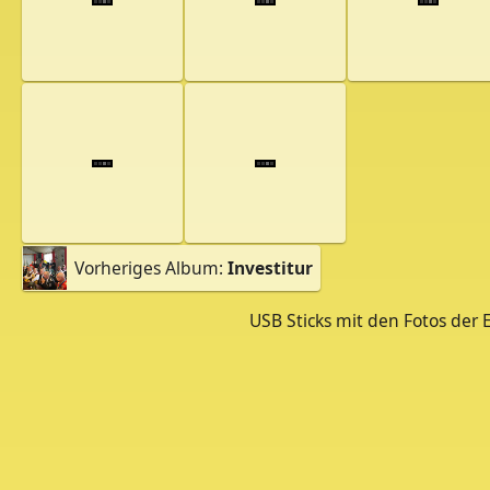
Vorheriges Album:
Investitur
USB Sticks mit den Fotos der