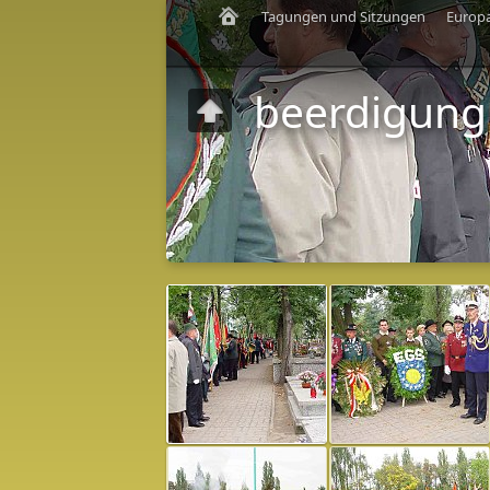
Tagungen und Sitzungen
Europ
beerdigung