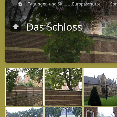
Tagungen und Sitzungen
Europaschützenfeste
Das Schloss