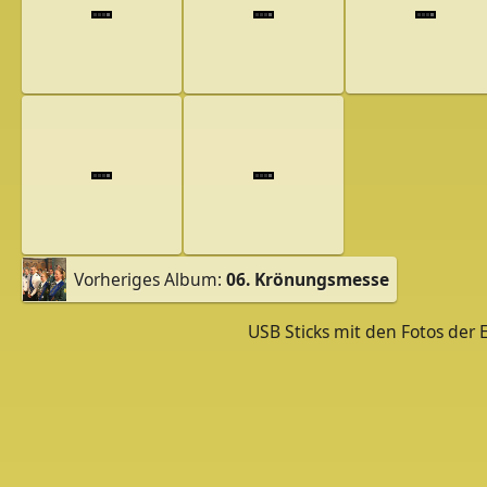
Vorheriges Album:
06. Krönungsmesse
USB Sticks mit den Fotos der